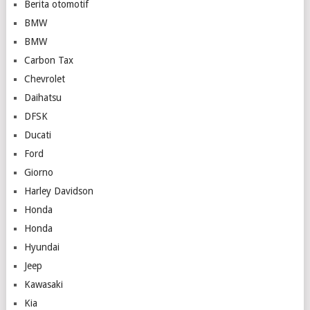
Berita otomotif
BMW
BMW
Carbon Tax
Chevrolet
Daihatsu
DFSK
Ducati
Ford
Giorno
Harley Davidson
Honda
Honda
Hyundai
Jeep
Kawasaki
Kia