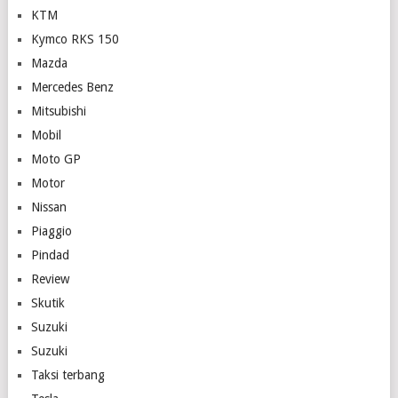
KTM
Kymco RKS 150
Mazda
Mercedes Benz
Mitsubishi
Mobil
Moto GP
Motor
Nissan
Piaggio
Pindad
Review
Skutik
Suzuki
Suzuki
Taksi terbang