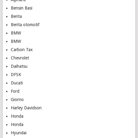
Bensin Basi
Berita
Berita otomotif
BMW
BMW
Carbon Tax
Chevrolet
Daihatsu
DFSK
Ducati
Ford
Giorno
Harley Davidson
Honda
Honda
Hyundai