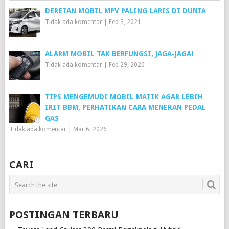
DERETAN MOBIL MPV PALING LARIS DI DUNIA
Tidak ada komentar
|
Feb 3, 2021
ALARM MOBIL TAK BERFUNGSI, JAGA-JAGA!
Tidak ada komentar
|
Feb 29, 2020
TIPS MENGEMUDI MOBIL MATIK AGAR LEBIH
IRIT BBM, PERHATIKAN CARA MENEKAN PEDAL
GAS
Tidak ada komentar
|
Mar 6, 2026
CARI
POSTINGAN TERBARU