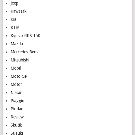
Jeep
Kawasaki
Kia
KTM
Kymco RKS 150
Mazda
Mercedes Benz
Mitsubishi
Mobil
Moto GP
Motor
Nissan
Piaggio
Pindad
Review
Skutik
Suzuki