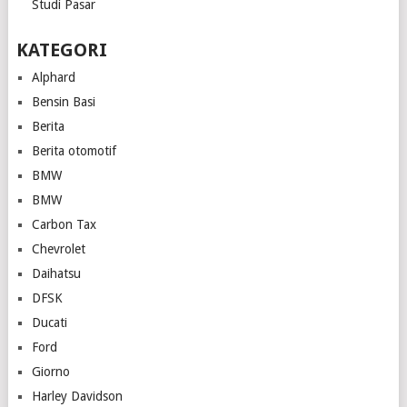
Studi Pasar
KATEGORI
Alphard
Bensin Basi
Berita
Berita otomotif
BMW
BMW
Carbon Tax
Chevrolet
Daihatsu
DFSK
Ducati
Ford
Giorno
Harley Davidson