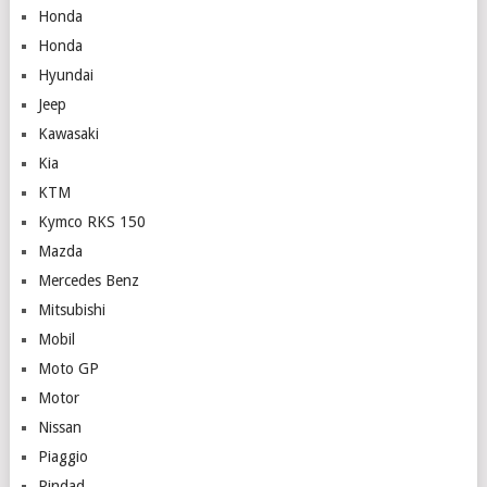
Honda
Honda
Hyundai
Jeep
Kawasaki
Kia
KTM
Kymco RKS 150
Mazda
Mercedes Benz
Mitsubishi
Mobil
Moto GP
Motor
Nissan
Piaggio
Pindad