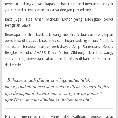
tersebut. Sehingga, saat kapasitas baterai ponsel menurun, banyak
yang memilih untuk mengecasnya dengan powerbank.
Baca juga: Tips Aman Mencuci Motor yang Dilengkapi Soket
Pengisian Gawai
Beberapa pemilik skutik ada yang memiliki kebiasaan menyimpan
ponselnya di bagasi, khususnya saat hujan sedang turun. Padahal,
kebiasaan tersebut sangat berbahaya. Asep Suherman, Kepala
Bengkel Honda, AHASS Daya Motor Cibinong dan Karawang,
mengatakan, powerbank atau ponsel dikhawatirkan terkena panas
dari mesin.
“Bahkan, sudah dianjurkan juga untuk tidak
menggunakan ponsel saat sedang dicas. Secara logika
jiga disimpan di bagasi motor yang rawan panas,”
ujar Herman saat dihubungi, belum lama ini.
Herman menambahkan, yang dikhawatirkan ponsel atau