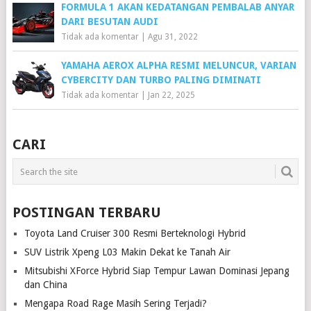
FORMULA 1 AKAN KEDATANGAN PEMBALAB ANYAR
DARI BESUTAN AUDI
Tidak ada komentar
|
Agu 31, 2022
YAMAHA AEROX ALPHA RESMI MELUNCUR, VARIAN
CYBERCITY DAN TURBO PALING DIMINATI
Tidak ada komentar
|
Jan 22, 2025
CARI
POSTINGAN TERBARU
Toyota Land Cruiser 300 Resmi Berteknologi Hybrid
SUV Listrik Xpeng L03 Makin Dekat ke Tanah Air
Mitsubishi XForce Hybrid Siap Tempur Lawan Dominasi Jepang
dan China
Mengapa Road Rage Masih Sering Terjadi?