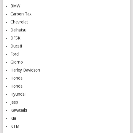
BMW
Carbon Tax
Chevrolet
Daihatsu
DFSK
Ducati
Ford
Giorno
Harley Davidson
Honda
Honda
Hyundai
Jeep
Kawasaki
Kia
KTM