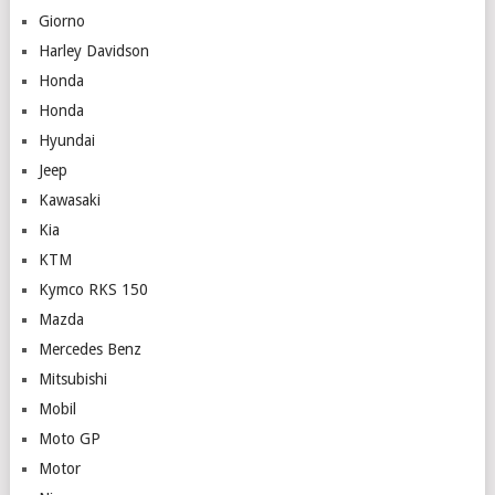
Giorno
Harley Davidson
Honda
Honda
Hyundai
Jeep
Kawasaki
Kia
KTM
Kymco RKS 150
Mazda
Mercedes Benz
Mitsubishi
Mobil
Moto GP
Motor