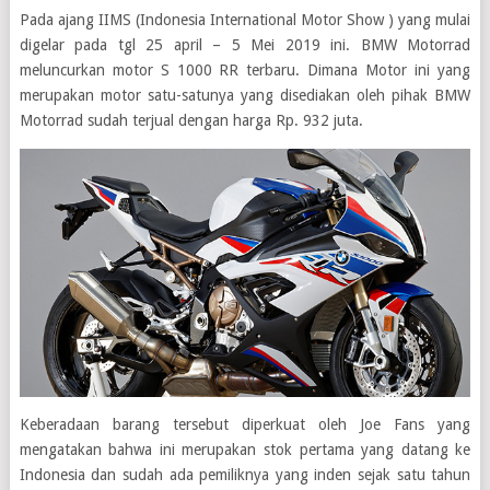
Pada ajang IIMS (Indonesia International Motor Show ) yang mulai
digelar pada tgl 25 april – 5 Mei 2019 ini. BMW Motorrad
meluncurkan motor S 1000 RR terbaru. Dimana Motor ini yang
merupakan motor satu-satunya yang disediakan oleh pihak BMW
Motorrad sudah terjual dengan harga Rp. 932 juta.
Keberadaan barang tersebut diperkuat oleh Joe Fans yang
mengatakan bahwa ini merupakan stok pertama yang datang ke
Indonesia dan sudah ada pemiliknya yang inden sejak satu tahun