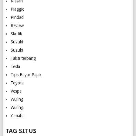
Nissan
Piaggio
Pindad
Review
Skutik
Suzuki
Suzuki
Taksi terbang
Tesla
Tips Bayar Pajak
Toyota
Vespa
Wuling
Wuling
Yamaha
TAG SITUS