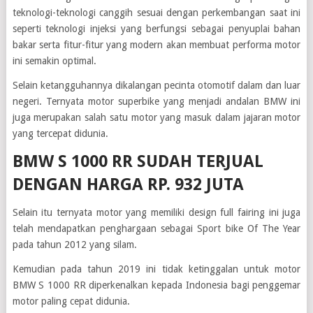
teknologi-teknologi canggih sesuai dengan perkembangan saat ini
seperti teknologi injeksi yang berfungsi sebagai penyuplai bahan
bakar serta fitur-fitur yang modern akan membuat performa motor
ini semakin optimal.
Selain ketangguhannya dikalangan pecinta otomotif dalam dan luar
negeri. Ternyata motor superbike yang menjadi andalan BMW ini
juga merupakan salah satu motor yang masuk dalam jajaran motor
yang tercepat didunia.
BMW S 1000 RR SUDAH TERJUAL
DENGAN HARGA RP. 932 JUTA
Selain itu ternyata motor yang memiliki design full fairing ini juga
telah mendapatkan penghargaan sebagai Sport bike Of The Year
pada tahun 2012 yang silam.
Kemudian pada tahun 2019 ini tidak ketinggalan untuk motor
BMW S 1000 RR diperkenalkan kepada Indonesia bagi penggemar
motor paling cepat didunia.