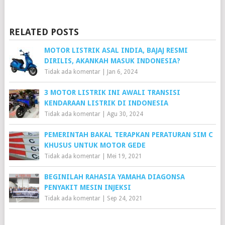
Link
RELATED POSTS
MOTOR LISTRIK ASAL INDIA, BAJAJ RESMI
DIRILIS, AKANKAH MASUK INDONESIA?
Tidak ada komentar
|
Jan 6, 2024
3 MOTOR LISTRIK INI AWALI TRANSISI
KENDARAAN LISTRIK DI INDONESIA
Tidak ada komentar
|
Agu 30, 2024
PEMERINTAH BAKAL TERAPKAN PERATURAN SIM C
KHUSUS UNTUK MOTOR GEDE
Tidak ada komentar
|
Mei 19, 2021
BEGINILAH RAHASIA YAMAHA DIAGONSA
PENYAKIT MESIN INJEKSI
Tidak ada komentar
|
Sep 24, 2021