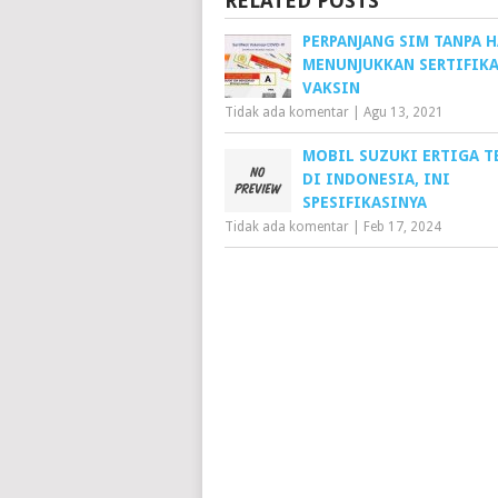
RELATED POSTS
PERPANJANG SIM TANPA 
MENUNJUKKAN SERTIFIK
VAKSIN
Tidak ada komentar
|
Agu 13, 2021
MOBIL SUZUKI ERTIGA T
DI INDONESIA, INI
SPESIFIKASINYA
Tidak ada komentar
|
Feb 17, 2024