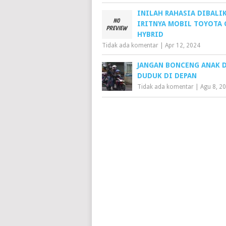
INILAH RAHASIA DIBALI
IRITNYA MOBIL TOYOTA 
HYBRID
Tidak ada komentar
|
Apr 12, 2024
JANGAN BONCENG ANAK 
DUDUK DI DEPAN
Tidak ada komentar
|
Agu 8, 2