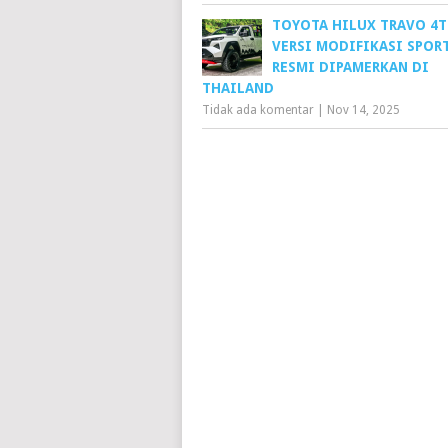
TOYOTA HILUX TRAVO 4T
VERSI MODIFIKASI SPOR
RESMI DIPAMERKAN DI
THAILAND
Tidak ada komentar
|
Nov 14, 2025