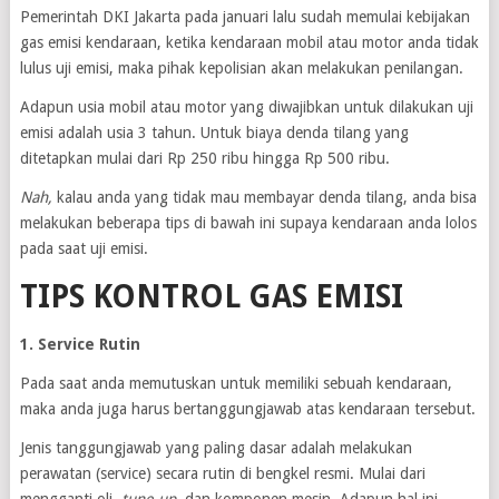
Pemerintah DKI Jakarta pada januari lalu sudah memulai kebijakan
gas emisi kendaraan, ketika kendaraan mobil atau motor anda tidak
lulus uji emisi, maka pihak kepolisian akan melakukan penilangan.
Adapun usia mobil atau motor yang diwajibkan untuk dilakukan uji
emisi adalah usia 3 tahun. Untuk biaya denda tilang yang
ditetapkan mulai dari Rp 250 ribu hingga Rp 500 ribu.
Nah,
kalau anda yang tidak mau membayar denda tilang, anda bisa
melakukan beberapa tips di bawah ini supaya kendaraan anda lolos
pada saat uji emisi.
TIPS KONTROL GAS EMISI
1. Service Rutin
Pada saat anda memutuskan untuk memiliki sebuah kendaraan,
maka anda juga harus bertanggungjawab atas kendaraan tersebut.
Jenis tanggungjawab yang paling dasar adalah melakukan
perawatan (service) secara rutin di bengkel resmi. Mulai dari