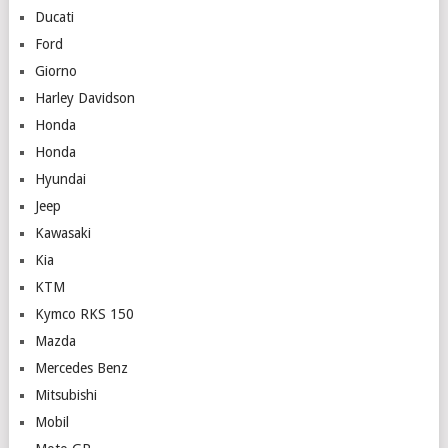
Ducati
Ford
Giorno
Harley Davidson
Honda
Honda
Hyundai
Jeep
Kawasaki
Kia
KTM
Kymco RKS 150
Mazda
Mercedes Benz
Mitsubishi
Mobil