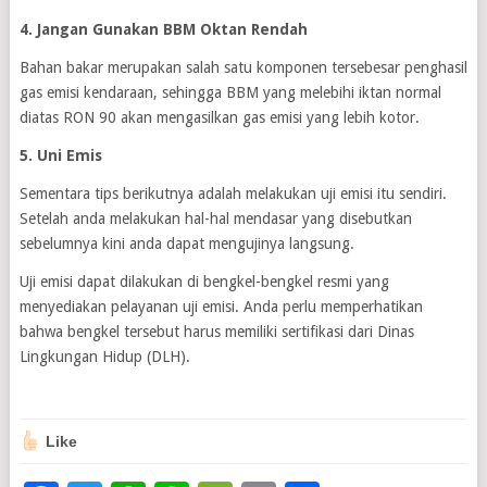
4. Jangan Gunakan BBM Oktan Rendah
Bahan bakar merupakan salah satu komponen tersebesar penghasil
gas emisi kendaraan, sehingga BBM yang melebihi iktan normal
diatas RON 90 akan mengasilkan gas emisi yang lebih kotor.
5. Uni Emis
Sementara tips berikutnya adalah melakukan uji emisi itu sendiri.
Setelah anda melakukan hal-hal mendasar yang disebutkan
sebelumnya kini anda dapat mengujinya langsung.
Uji emisi dapat dilakukan di bengkel-bengkel resmi yang
menyediakan pelayanan uji emisi. Anda perlu memperhatikan
bahwa bengkel tersebut harus memiliki sertifikasi dari Dinas
Lingkungan Hidup (DLH).
Like