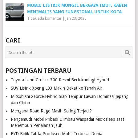
MOBIL LISTRIK MUNGIL BERGAYA IMUT, KABIN
MINIMALIS YANG FUNGSIONAL UNTUK KOTA
Tidak ada komentar
|
Jan 23, 2026
CARI
POSTINGAN TERBARU
Toyota Land Cruiser 300 Resmi Berteknologi Hybrid
SUV Listrik Xpeng L03 Makin Dekat ke Tanah Air
Mitsubishi XForce Hybrid Siap Tempur Lawan Dominasi Jepang
dan China
Mengapa Road Rage Masih Sering Terjadi?
Pengemudi Mobil Pribadi Diimbau Waspadai Microsleep saat
Menempuh Perjalanan Jauh
BYD Bidik Tahta Produsen Mobil Terbesar Dunia