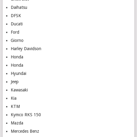
Daihatsu
DFSK
Ducati
Ford
Giorno
Harley Davidson
Honda
Honda
Hyundai
Jeep
Kawasaki
Kia
KTM
Kymco RKS 150
Mazda
Mercedes Benz