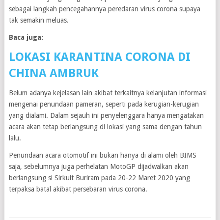
sebagai langkah pencegahannya peredaran virus corona supaya
tak semakin meluas.
Baca juga:
LOKASI KARANTINA CORONA DI
CHINA AMBRUK
Belum adanya kejelasan lain akibat terkaitnya kelanjutan informasi
mengenai penundaan pameran, seperti pada kerugian-kerugian
yang dialami. Dalam sejauh ini penyelenggara hanya mengatakan
acara akan tetap berlangsung di lokasi yang sama dengan tahun
lalu.
Penundaan acara otomotif ini bukan hanya di alami oleh BIMS
saja, sebelumnya juga perhelatan MotoGP dijadwalkan akan
berlangsung si Sirkuit Buriram pada 20-22 Maret 2020 yang
terpaksa batal akibat persebaran virus corona.