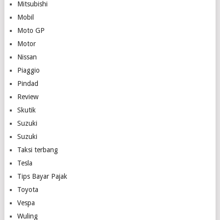
Mitsubishi
Mobil
Moto GP
Motor
Nissan
Piaggio
Pindad
Review
Skutik
Suzuki
Suzuki
Taksi terbang
Tesla
Tips Bayar Pajak
Toyota
Vespa
Wuling