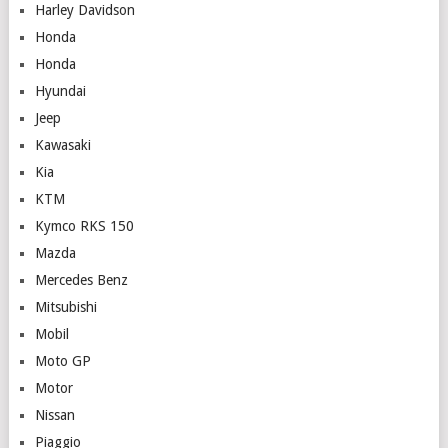
Harley Davidson
Honda
Honda
Hyundai
Jeep
Kawasaki
Kia
KTM
Kymco RKS 150
Mazda
Mercedes Benz
Mitsubishi
Mobil
Moto GP
Motor
Nissan
Piaggio