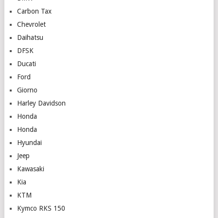
Carbon Tax
Chevrolet
Daihatsu
DFSK
Ducati
Ford
Giorno
Harley Davidson
Honda
Honda
Hyundai
Jeep
Kawasaki
Kia
KTM
Kymco RKS 150