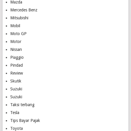
Mazda
Mercedes Benz
Mitsubishi
Mobil
Moto GP
Motor
Nissan
Piaggio
Pindad
Review
Skutik
Suzuki
Suzuki
Taksi terbang
Tesla
Tips Bayar Pajak
Toyota