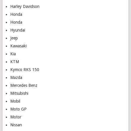
Harley Davidson
Honda
Honda
Hyundai
Jeep
Kawasaki
Kia
KTM
Kymco RKS 150
Mazda
Mercedes Benz
Mitsubishi
Mobil
Moto GP
Motor
Nissan