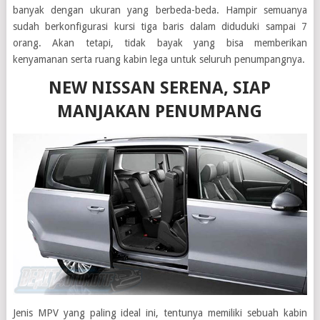
banyak dengan ukuran yang berbeda-beda. Hampir semuanya
sudah berkonfigurasi kursi tiga baris dalam diduduki sampai 7
orang. Akan tetapi, tidak bayak yang bisa memberikan
kenyamanan serta ruang kabin lega untuk seluruh penumpangnya.
NEW NISSAN SERENA, SIAP
MANJAKAN PENUMPANG
Jenis MPV yang paling ideal ini, tentunya memiliki sebuah kabin