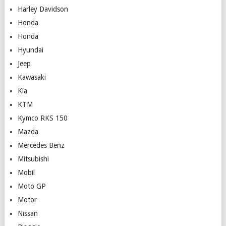
Harley Davidson
Honda
Honda
Hyundai
Jeep
Kawasaki
Kia
KTM
Kymco RKS 150
Mazda
Mercedes Benz
Mitsubishi
Mobil
Moto GP
Motor
Nissan