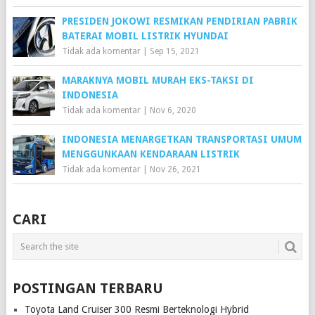
PRESIDEN JOKOWI RESMIKAN PENDIRIAN PABRIK
BATERAI MOBIL LISTRIK HYUNDAI
Tidak ada komentar
|
Sep 15, 2021
MARAKNYA MOBIL MURAH EKS-TAKSI DI
INDONESIA
Tidak ada komentar
|
Nov 6, 2020
INDONESIA MENARGETKAN TRANSPORTASI UMUM
MENGGUNKAAN KENDARAAN LISTRIK
Tidak ada komentar
|
Nov 26, 2021
CARI
POSTINGAN TERBARU
Toyota Land Cruiser 300 Resmi Berteknologi Hybrid