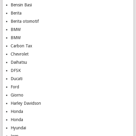
Bensin Basi
Berita
Berita otomotif
BMW
BMW
Carbon Tax
Chevrolet
Daihatsu
DFSK
Ducati
Ford
Giorno
Harley Davidson
Honda
Honda
Hyundai
Jeep