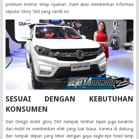
premium interior tetap nyaman. Kami akan memberikan informasi
seputar Glory 560 yang cantik ini.
SESUAI DENGAN KEBUTUHAN
KONSUMEN
Dari Design mobil glory 560 nampak terlihat tajam juga karakter
dari mobil ini memberikan efek yang luar biasa. Karena di dukung
dari tampak depan yang lebar dengan gaya eagle-eye head lamp