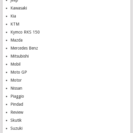
Kawasaki
Kia
KTM
Kymco RKS 150
Mazda
Mercedes Benz
Mitsubishi
Mobil
Moto GP
Motor
Nissan
Piaggio
Pindad
Review
Skutik
Suzuki